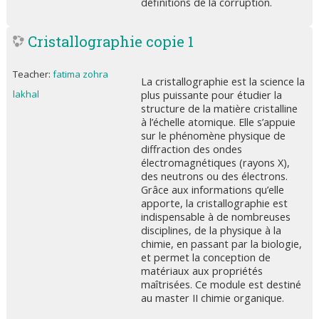
définitions de la corruption.
Cristallographie copie 1
Teacher:
fatima zohra
La cristallographie est la science la
lakhal
plus puissante pour étudier la
structure de la matière cristalline
à l’échelle atomique. Elle s’appuie
sur le phénomène physique de
diffraction des ondes
électromagnétiques (rayons X),
des neutrons ou des électrons.
Grâce aux informations qu’elle
apporte, la cristallographie est
indispensable à de nombreuses
disciplines, de la physique à la
chimie, en passant par la biologie,
et permet la conception de
matériaux aux propriétés
maîtrisées. Ce module est destiné
au master II chimie organique.