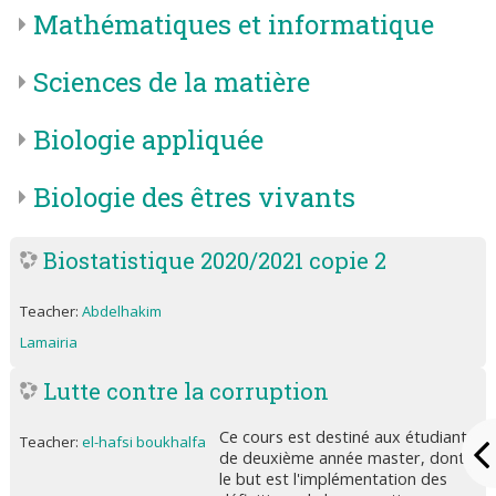
Mathématiques et informatique
Sciences de la matière
Biologie appliquée
Biologie des êtres vivants
Biostatistique 2020/2021 copie 2
Teacher:
Abdelhakim
Lamairia
Lutte contre la corruption
Ce cours est destiné aux étudiants
Teacher:
el-hafsi boukhalfa
de deuxième année master, dont
le but est l'implémentation des