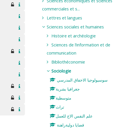
Sciences économiques et sciences
commerciales et s...
Lettres et langues
Sciences sociales et humaines
Histoire et archéologie
Sciences de l’information et de
communication
Bibliothéconomie
Sociologie
سوسيولوجيا الاخفاق المدرسي
جغرافيا بشرية
متوسطية
تراث
علم النفس الاج للعمل
قضايا دوليةراهنة