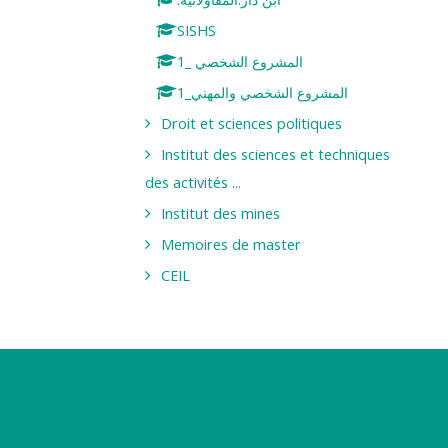
SISHS
المشروع الشخصي _1
المشروع الشخصي والمهني_1
Droit et sciences politiques
Institut des sciences et techniques
des activités ...
Institut des mines
Memoires de master
CEIL