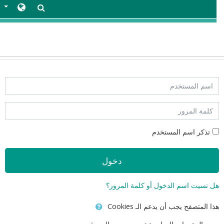
ز إلى المحتوى الرئيس
سم المستخدم
لمة المرور
تذكر اسم المستخدم
دخول
ل نسيت اسم الدخول أو كلمة المرور؟
ا المتصفح يجب أن يدعم الـ Cookies