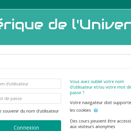
ique de l'Univers
d'utilisateur
Vous avez oublié votre nom
d'utilisateur et/ou votre mot d
passe ?
 de passe
Votre navigateur doit support
les cookies
e souvenir du nom d'utilisateur
Des cours peuvent être accessi
aux visiteurs anonymes
Connexion