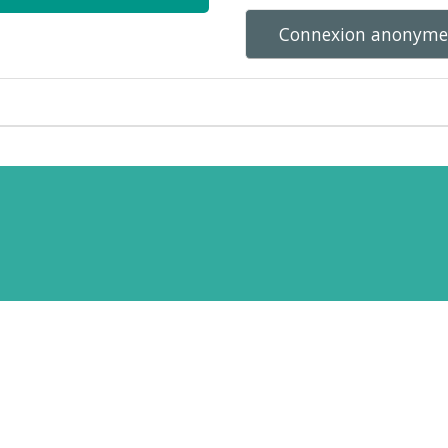
Connexion anonym