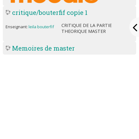
critique/bouterfif copie 1
CRITIQUE DE LA PARTIE
Enseignant:
leila bouterfif
THEORIQUE MASTER
Memoires de master