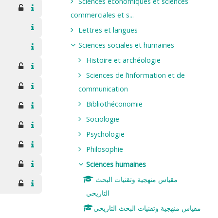
Sciences économiques et sciences
commerciales et s...
Lettres et langues
Sciences sociales et humaines
Histoire et archéologie
Sciences de l’information et de
communication
Bibliothéconomie
Sociologie
Psychologie
Philosophie
Sciences humaines
مقياس منهجية وتقنيات البحث
التاريخي
مقياس منهجية وتقنيات البحث التاريخي