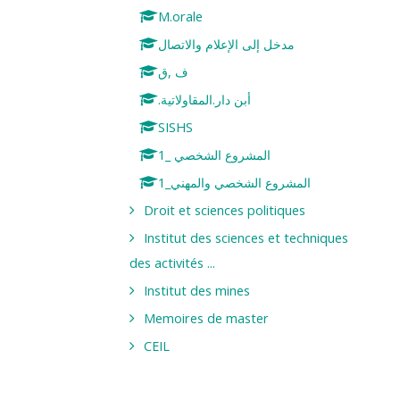
M.orale
مدخل إلى الإعلام والاتصال
ف ,ق
.أبن دار.المقاولاتية
SISHS
المشروع الشخصي _1
المشروع الشخصي والمهني_1
Droit et sciences politiques
Institut des sciences et techniques
des activités ...
Institut des mines
Memoires de master
CEIL