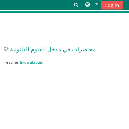
Log In
Skip to main content
محاضرات في مدخل للعلوم القانونية
Teacher:
linda akroum